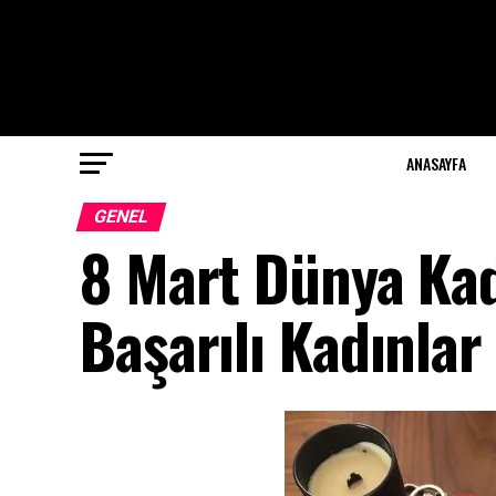
ANASAYFA
GENEL
8 Mart Dünya Ka
Başarılı Kadınlar