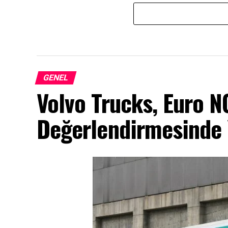
GENEL
Volvo Trucks, Euro 
Değerlendirmesinde Y