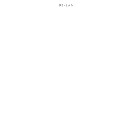
REKLAM