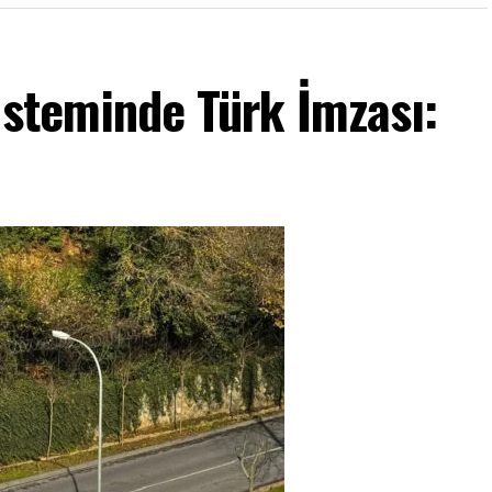
isteminde Türk İmzası: