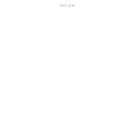
REKLAM