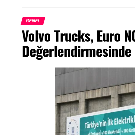
GENEL
Volvo Trucks, Euro 
Değerlendirmesinde Y