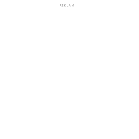
REKLAM