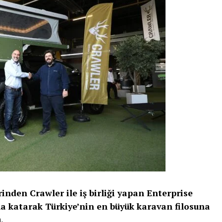
inden Crawler ile iş birliği yapan Enterprise
na katarak Türkiye’nin en büyük karavan filosuna
.