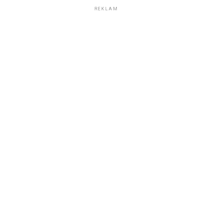
REKLAM