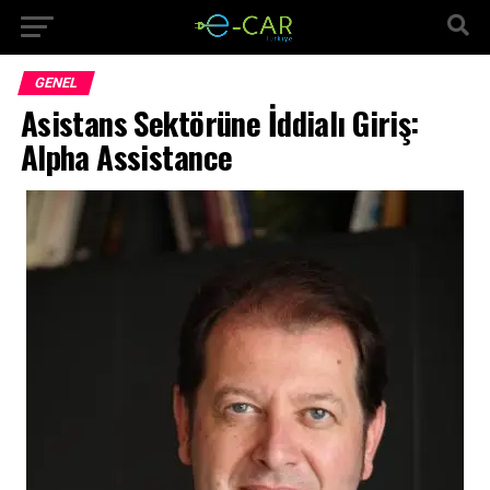
GENEL
Asistans Sektörüne İddialı Giriş:
Alpha Assistance