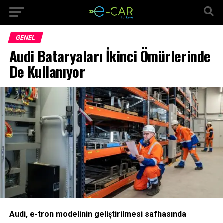
GENEL
Audi Bataryaları İkinci Ömürlerinde
De Kullanıyor
Audi, e-tron modelinin geliştirilmesi safhasında