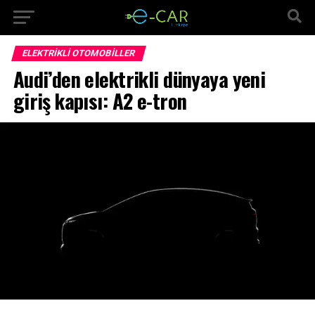
ELEKTRIKLI OTOMOBILLER
Audi’den elektrikli dünyaya yeni
giriş kapısı: A2 e-tron