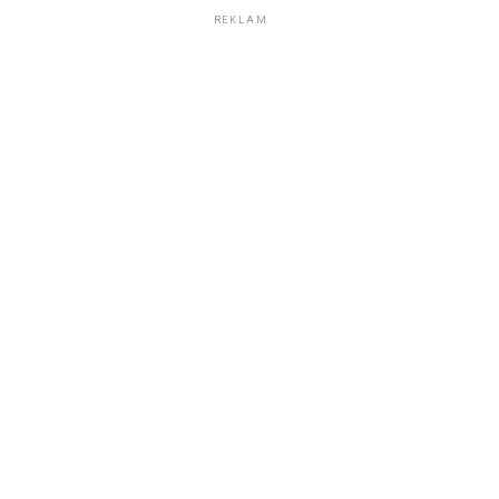
REKLAM