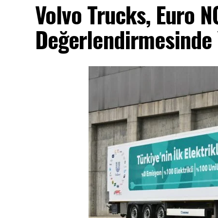
Volvo Trucks, Euro 
Değerlendirmesinde Y