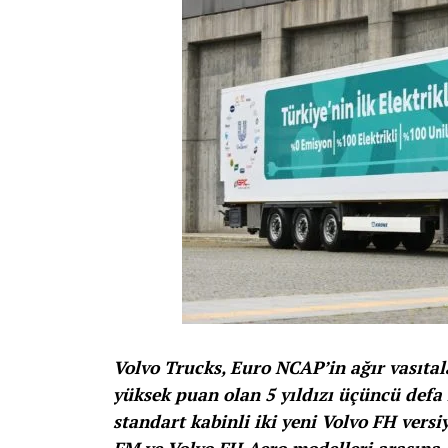
Volvo Trucks, Euro NCAP’in ağır vasıtal
yüksek puan olan 5 yıldızı üçüncü defa
standart kabinli iki yeni Volvo FH versi