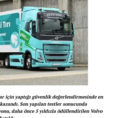
ar için yaptığı güvenlik değerlendirmesinde en
 kazandı. Son yapılan testler sonucunda
yonu, daha önce 5 yıldızla ödüllendirilen Volvo