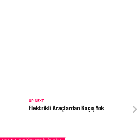
UP NEXT
Elektrikli Araçlardan Kaçış Yok