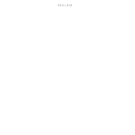
REKLAM