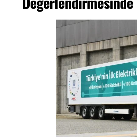
Değerlendirmesinde Y