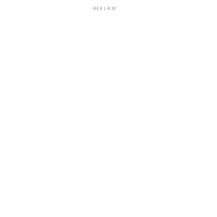
REKLAM