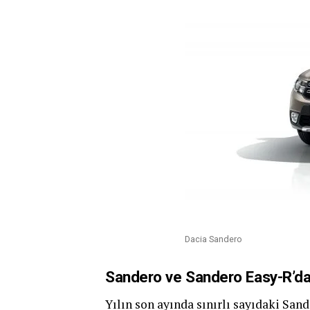
Dacia Sandero
Sandero ve Sandero Easy-R’da 
Yılın son ayında sınırlı sayıdaki San