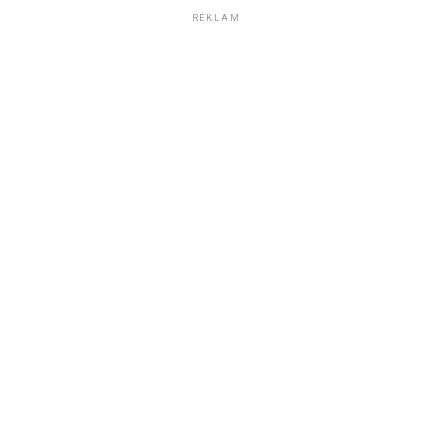
REKLAM