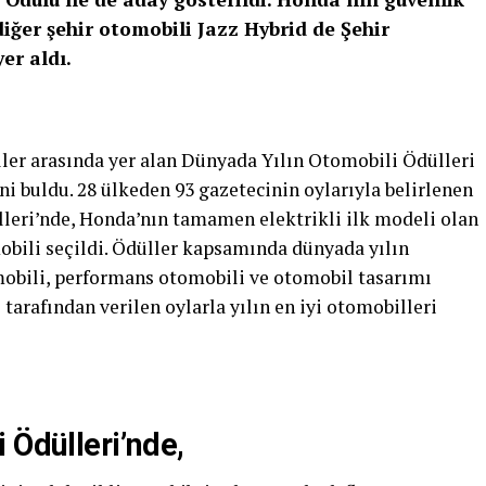
iğer şehir otomobili Jazz Hybrid de Şehir
er aldı.
ller arasında yer alan Dünyada Yılın Otomobili Ödülleri
ni buldu. 28 ülkeden 93 gazetecinin oylarıyla belirlenen
leri’nde, Honda’nın tamamen elektrikli ilk modeli olan
bili seçildi. Ödüller kapsamında dünyada yılın
mobili, performans otomobili ve otomobil tasarımı
tarafından verilen oylarla yılın en iyi otomobilleri
 Ödülleri’nde,