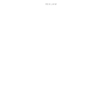
REKLAM