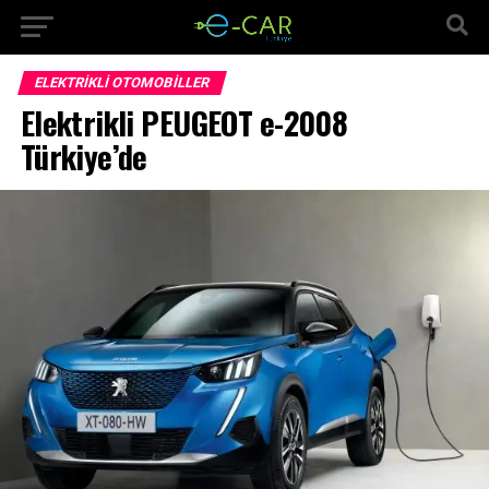
ELEKTRIKLI OTOMOBILLER
Elektrikli PEUGEOT e-2008
Türkiye’de