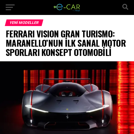
YENI MODELLER
FERRARI VISION GRAN TURISMO:
MARANELLO’NUN İLK SANAL MOTOR
SPORLARI KONSEPT OTOMOBİLİ