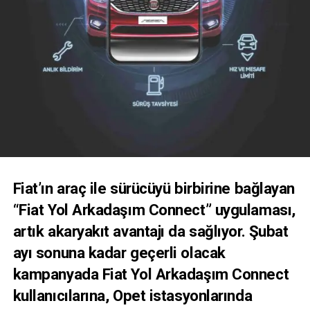
Fiat’ın araç ile sürücüyü birbirine bağlayan
“Fiat Yol Arkadaşım Connect” uygulaması,
artık akaryakıt avantajı da sağlıyor.
Şubat
ayı sonuna kadar geçerli olacak
kampanyada
Fiat Yol Arkadaşım Connect
kullanıcılarına, Opet istasyonlarında