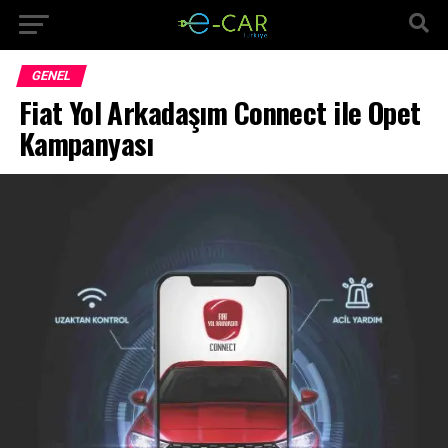
GENEL
Fiat Yol Arkadaşım Connect ile Opet
Kampanyası