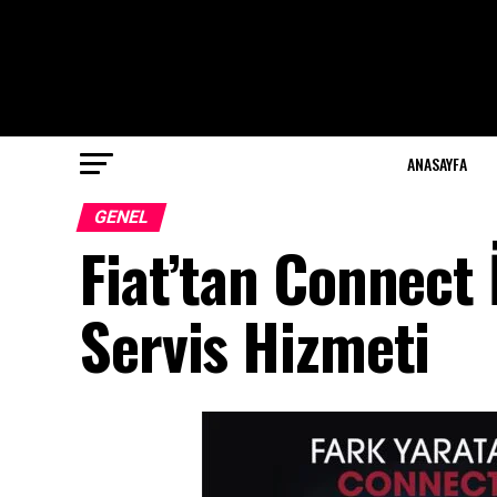
ANASAYFA
GENEL
Fiat’tan Connect 
Servis Hizmeti