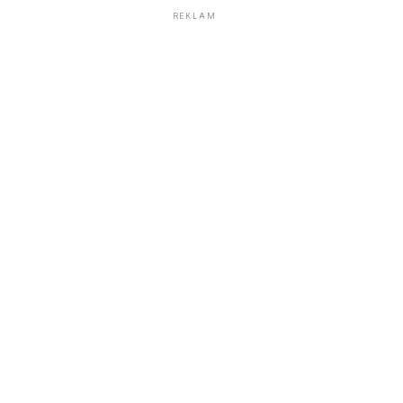
REKLAM