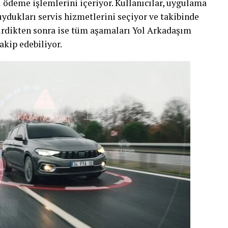
 ödeme işlemlerini içeriyor. Kullanıcılar, uygulama
ydukları servis hizmetlerini seçiyor ve takibinde
tirdikten sonra ise tüm aşamaları Yol Arkadaşım
akip edebiliyor.