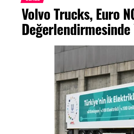
Volvo Trucks, Euro 
Değerlendirmesinde Y