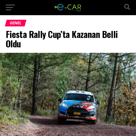
GENEL
Fiesta Rally Cup’ta Kazanan Belli
Oldu