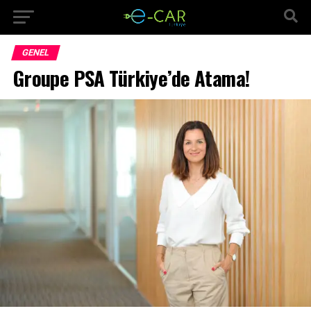
GENEL
Groupe PSA Türkiye’de Atama!