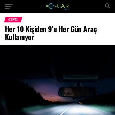
GENEL
Her 10 Kişiden 9’u Her Gün Araç
Kullanıyor