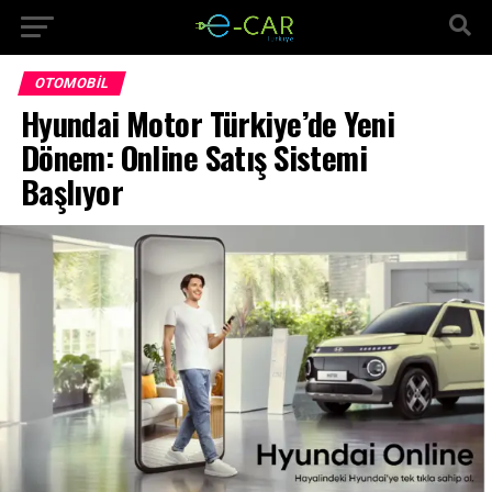
OTOMOBIL
Hyundai Motor Türkiye’de Yeni
Dönem: Online Satış Sistemi
Başlıyor