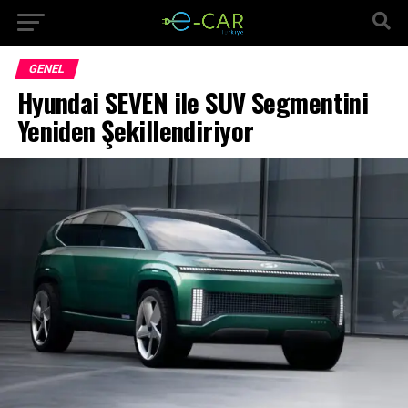
GENEL
Hyundai SEVEN ile SUV Segmentini
Yeniden Şekillendiriyor