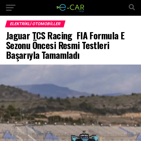
ELEKTRIKLI OTOMOBILLER
Jaguar TCS Racing FIA Formula E
Sezonu Öncesi Resmi Testleri
Başarıyla Tamamladı