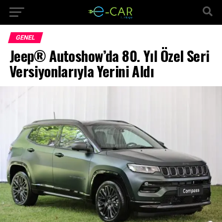
GENEL
Jeep® Autoshow’da 80. Yıl Özel Seri
Versiyonlarıyla Yerini Aldı