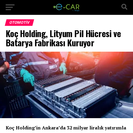
OTOMOTIV
Koç Holding, Lityum Pil Hücresi ve
Batarya Fabrikası Kuruyor
Koç Holding’in Ankara’da 32 milyar liralık yatırımla