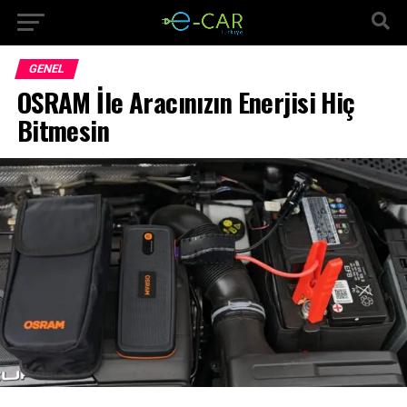
GENEL
OSRAM İle Aracınızın Enerjisi Hiç
Bitmesin