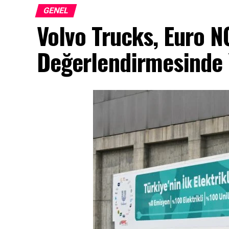
GENEL
Volvo Trucks, Euro 
Değerlendirmesinde Y