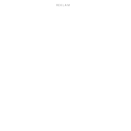
REKLAM