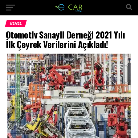
GENEL
Otomotiv Sanayii Derneği 2021 Yılı
İlk Çeyrek Verilerini Açıkladı!