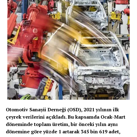
Otomotiv Sanayii Derneği (OSD), 2021 yılının ilk
çeyrek verilerini açıkladı. Bu kapsamda Ocak-Mart
döneminde toplam üretim, bir önceki yılın aynı
dönemine göre yüzde 1 artarak 345 bin 619 adet,