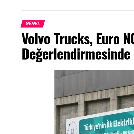
GENEL
Volvo Trucks, Euro 
Değerlendirmesinde Y