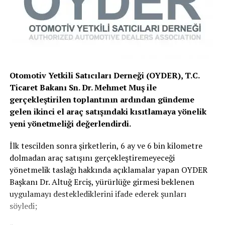
Otomotiv Yetkili Satıcıları Derneği (OYDER), T.C.
Ticaret Bakanı Sn. Dr. Mehmet Muş ile
gerçekleştirilen toplantının ardından gündeme
gelen ikinci el araç satışındaki kısıtlamaya yönelik
yeni yönetmeliği değerlendirdi.
İlk tescilden sonra şirketlerin, 6 ay ve 6 bin kilometre
dolmadan araç satışını gerçekleştiremeyeceği
yönetmelik taslağı hakkında açıklamalar yapan OYDER
Başkanı Dr. Altuğ Erciş, yürürlüğe girmesi beklenen
uygulamayı desteklediklerini ifade ederek şunları
söyledi;