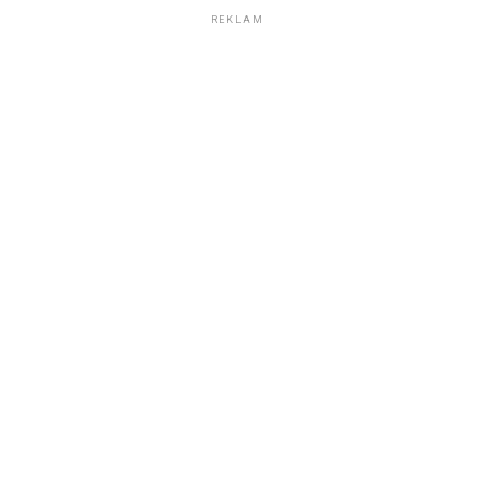
REKLAM