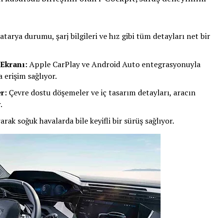
tarya durumu, şarj bilgileri ve hız gibi tüm detayları net bir
Ekranı:
Apple CarPlay ve Android Auto entegrasyonuyla
 erişim sağlıyor.
r:
Çevre dostu döşemeler ve iç tasarım detayları, aracın
.
rak soğuk havalarda bile keyifli bir sürüş sağlıyor.