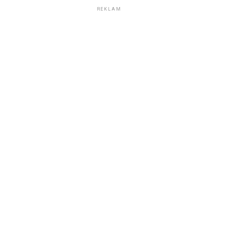
REKLAM