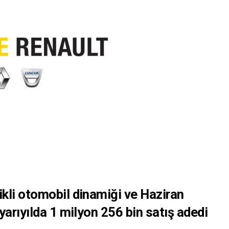
ikli otomobil dinamiği ve Haziran
 yarıyılda 1 milyon 256 bin satış adedi