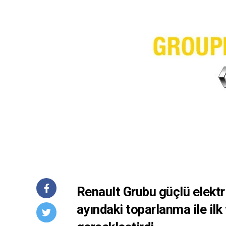
Renault Grubu güçlü elektr
ayındaki toparlanma ile ilk