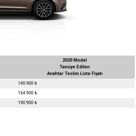
2020 Model
Tavsiye Edilen
Anahtar Teslim Liste Fiyatı
140.900 ₺
154.900 ₺
190.900 ₺