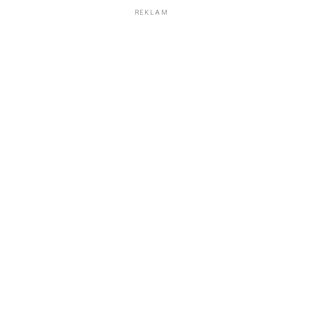
REKLAM