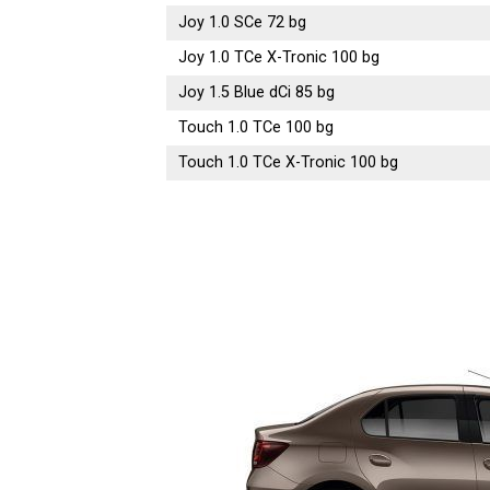
Joy 1.0 SCe 72 bg
Joy 1.0 TCe X-Tronic 100 bg
Joy 1.5 Blue dCi 85 bg
Touch 1.0 TCe 100 bg
Touch 1.0 TCe X-Tronic 100 bg