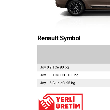
Renault Symbol
Joy 0.9 TCe 90 bg
Joy 1.0 TCe ECO 100 bg
Joy 1.5 Blue dCi 95 bg