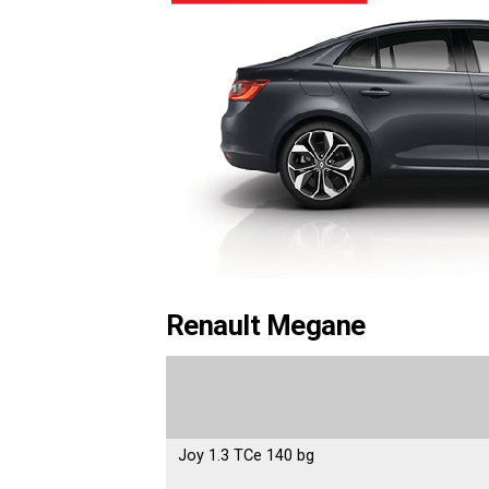
Renault Megane
Joy 1.3 TCe 140 bg