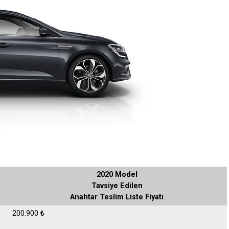
2020 Model
Tavsiye Edilen
Anahtar Teslim Liste Fiyatı
200.900 ₺