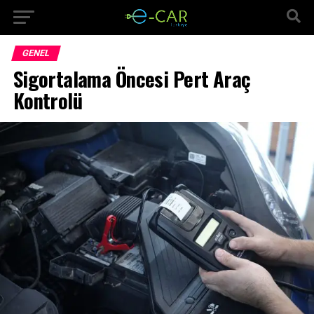
GENEL
Sigortalama Öncesi Pert Araç
Kontrolü