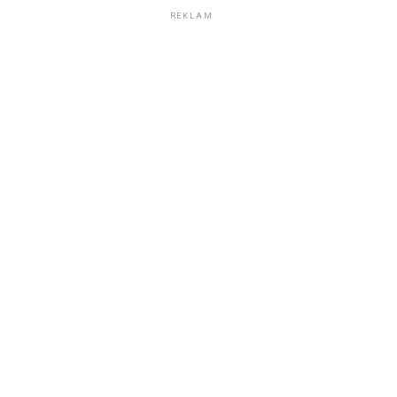
REKLAM