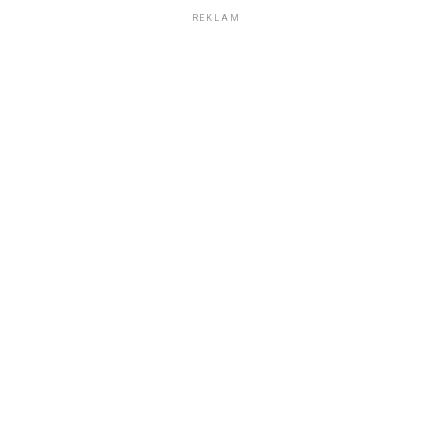
REKLAM