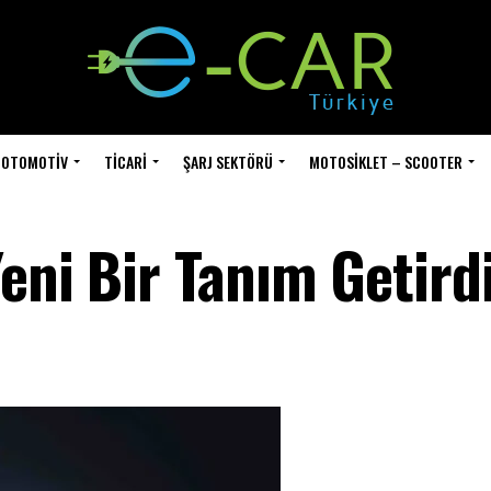
OTOMOTIV
TICARI
ŞARJ SEKTÖRÜ
MOTOSIKLET – SCOOTER
eni Bir Tanım Getirdi