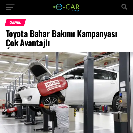
GENEL
Toyota Bahar Bakımı Kampanyası
Çok Avantajlı