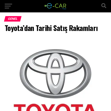
GENEL
Toyota’dan Tarihi Satış Rakamları