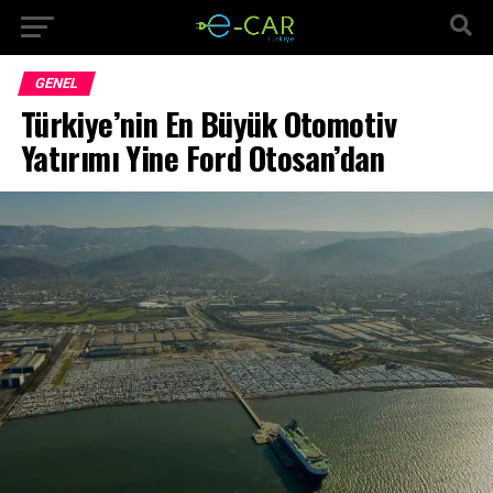
GENEL
Türkiye’nin En Büyük Otomotiv
Yatırımı Yine Ford Otosan’dan