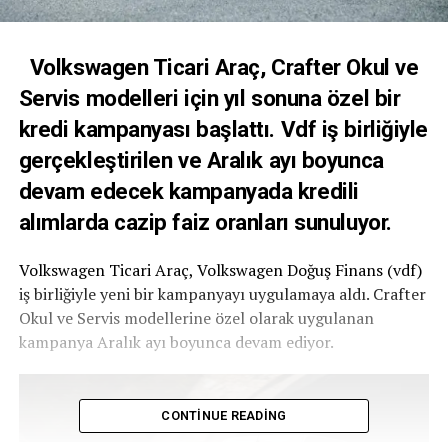
Volkswagen Ticari Araç, Crafter Okul ve
Servis modelleri için yıl sonuna özel bir
kredi kampanyası başlattı. Vdf iş birliğiyle
gerçekleştirilen ve Aralık ayı boyunca
devam edecek kampanyada kredili
alımlarda cazip faiz oranları sunuluyor.
Volkswagen Ticari Araç, Volkswagen Doğuş Finans (vdf)
iş birliğiyle yeni bir kampanyayı uygulamaya aldı. Crafter
Okul ve Servis modellerine özel olarak uygulanan
kampanya Aralık ayı boyunca devam ediyor.
CONTINUE READING