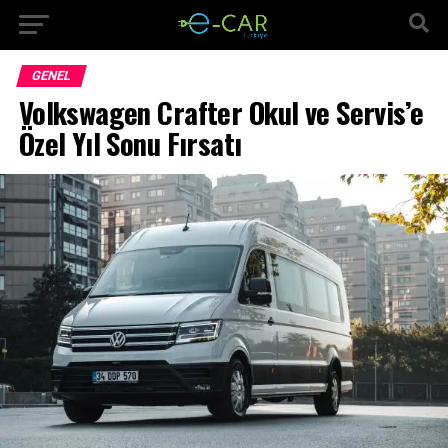
GENEL
Volkswagen Crafter Okul ve Servis’e
Özel Yıl Sonu Fırsatı