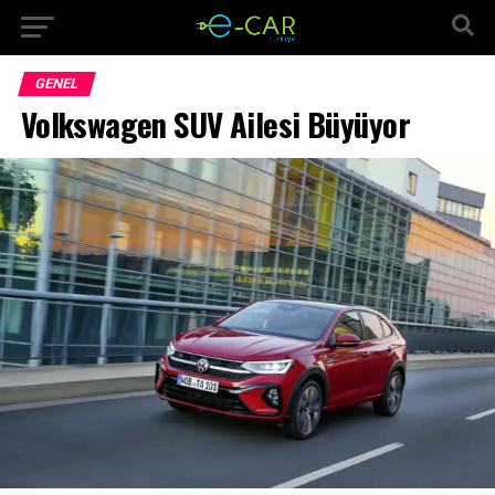
GENEL
Volkswagen SUV Ailesi Büyüyor