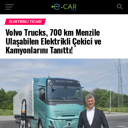
ELEKTRIKLI TICARI
Volvo Trucks, 700 km Menzile
Ulaşabilen Elektrikli Çekici ve
Kamyonlarını Tanıttı!