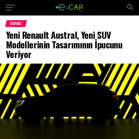
GENEL
Yeni Renault Austral, Yeni SUV
Modellerinin Tasarımının İpucunu
Veriyor