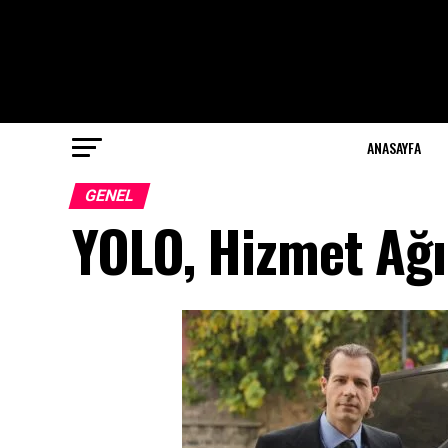
ANASAYFA
GENEL
YOLO, Hizmet Ağı