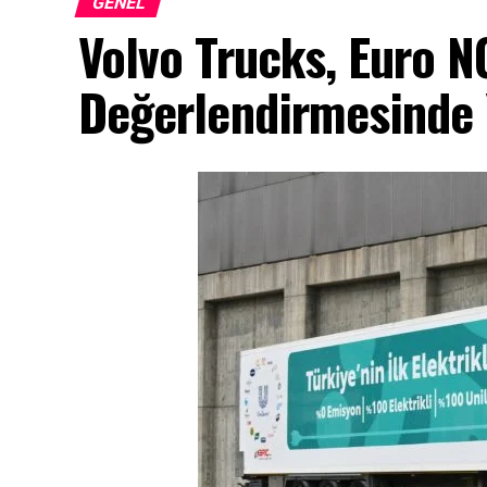
GENEL
Volvo Trucks, Euro 
Değerlendirmesinde Y