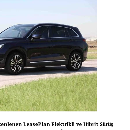
zenlenen LeasePlan Elektrikli ve Hibrit Sürüş