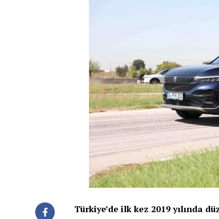
Türkiye’de ilk kez 2019 yılında dü