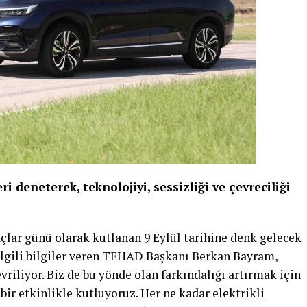
ri deneterek, teknolojiyi, sessizliği ve çevreciliği
çlar günü olarak kutlanan 9 Eylül tarihine denk gelecek
 ilgili bilgiler veren TEHAD Başkanı Berkan Bayram,
vriliyor. Biz de bu yönde olan farkındalığı artırmak için
 bir etkinlikle kutluyoruz. Her ne kadar elektrikli