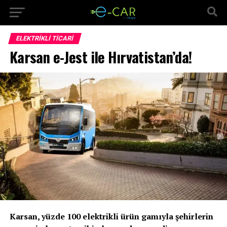
ELEKTRIKLI TICARI
Karsan e-Jest ile Hırvatistan’da!
Karsan, yüzde 100 elektrikli ürün gamıyla şehirlerin