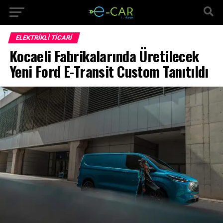
ELEKTRIKLI TICARI
Kocaeli Fabrikalarında Üretilecek
Yeni Ford E-Transit Custom Tanıtıldı