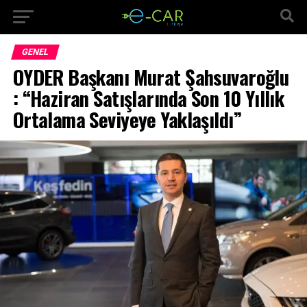
GENEL
OYDER Başkanı Murat Şahsuvaroğlu
: “Haziran Satışlarında Son 10 Yıllık
Ortalama Seviyeye Yaklaşıldı”