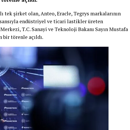
 tek şirket olan, Anteo, Eracle, Tegrys markalarının
sansıyla endüstriyel ve ticari lastikler üreten
Merkezi, T.C. Sanayi ve Teknoloji Bakanı Sayın Mustafa
 bir törenle açıldı.