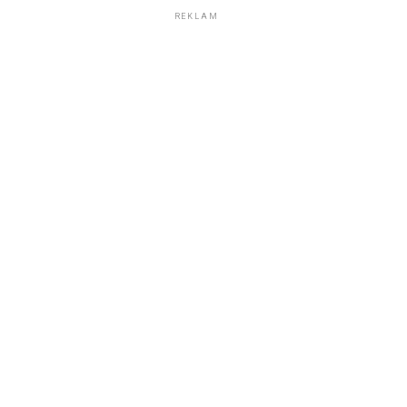
REKLAM